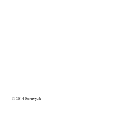
Surovy.sk
© 2014